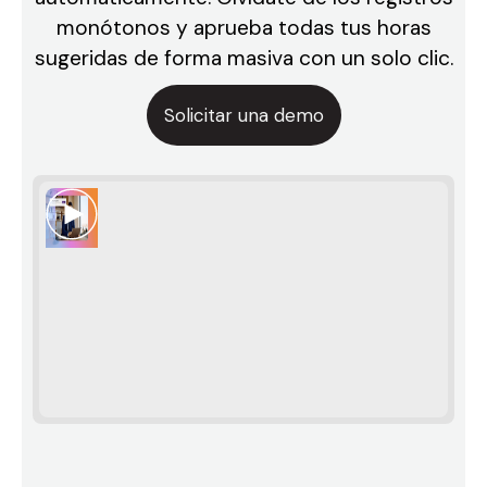
monótonos y aprueba todas tus horas
sugeridas de forma masiva con un solo clic.
Solicitar una demo