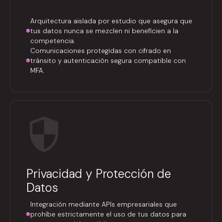
Arquitectura aislada por estudio que asegura que
tus datos nunca se mezclen ni beneficien a la
competencia.
Comunicaciones protegidas con cifrado en
tránsito y autenticación segura compatible con
MFA.
Privacidad y Protección de
Datos
Integración mediante APIs empresariales que
prohíbe estrictamente el uso de tus datos para