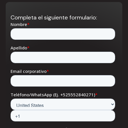
Completa el siguiente formulario: