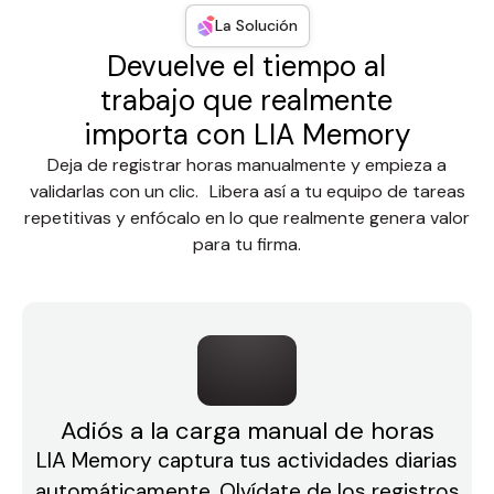
La Solución
Devuelve el tiempo al
trabajo que realmente
importa con LIA Memory
Deja de registrar horas manualmente y empieza a
validarlas con un clic. Libera así a tu equipo de tareas
repetitivas y enfócalo en lo que realmente genera valor
para tu firma.
Adiós a la carga manual de horas
LIA Memory captura tus actividades diarias
automáticamente. Olvídate de los registros