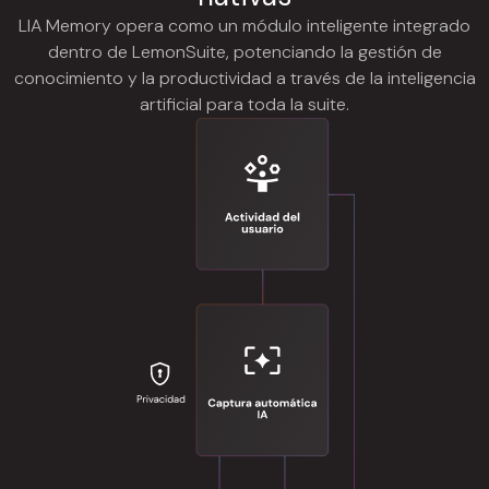
LIA Memory opera como un módulo inteligente integrado
dentro de LemonSuite, potenciando la gestión de
conocimiento y la productividad a través de la inteligencia
artificial para toda la suite.