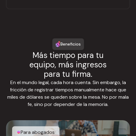
Beneficios
Más tiempo para tu
equipo, más ingresos
para tu firma.
En el mundo legal, cada hora cuenta. Sin embargo, la
fricción de registrar tiempos manualmente hace que
miles de dólares se queden sobre la mesa. No por mala
fe, sino por depender de la memoria.
Para abogados