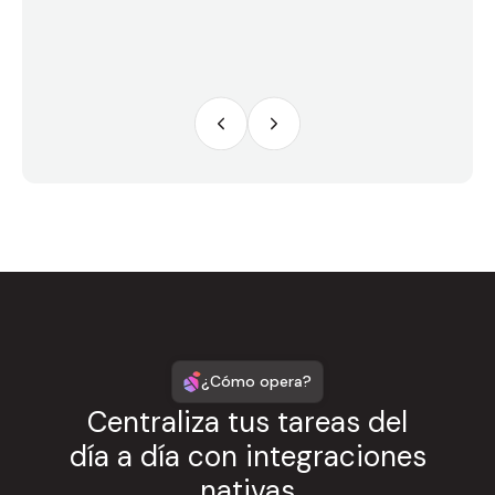
¿Cómo opera?
Centraliza tus tareas del
día a día con integraciones
nativas