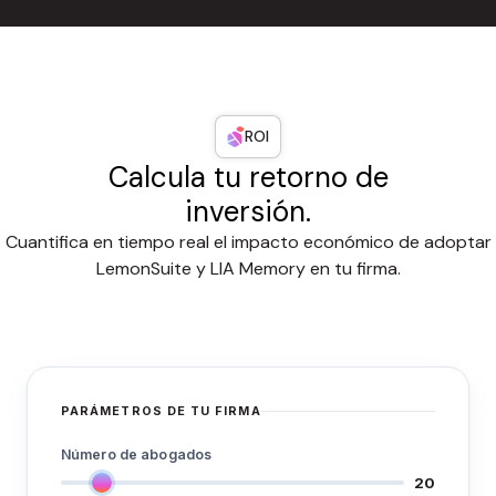
ROI
Calcula tu retorno de
inversión.
Cuantifica en tiempo real el impacto económico de adoptar
LemonSuite y LIA Memory en tu firma.
PARÁMETROS DE TU FIRMA
Número de abogados
20