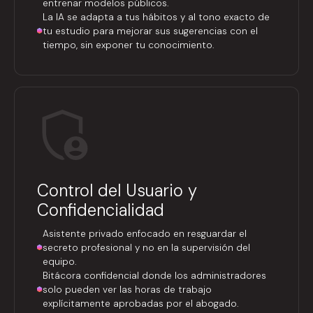
entrenar modelos públicos.
La IA se adapta a tus hábitos y al tono exacto de
tu estudio para mejorar sus sugerencias con el
tiempo, sin exponer tu conocimiento.
Control del Usuario y
Confidencialidad
Asistente privado enfocado en resguardar el
secreto profesional y no en la supervisión del
equipo.
Bitácora confidencial donde los administradores
solo pueden ver las horas de trabajo
explícitamente aprobadas por el abogado.