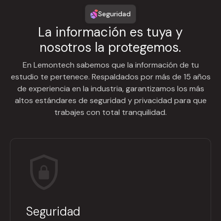
Seguridad
La información es tuya y
nosotros la protegemos.
En Lemontech sabemos que la información de tu
estudio te pertenece. Respaldados por más de 15 años
de experiencia en la industria, garantizamos los más
altos estándares de seguridad y privacidad para que
trabajes con total tranquilidad.
Seguridad