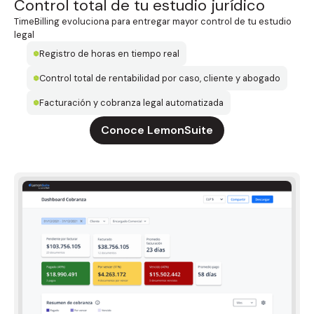
Control total de tu estudio jurídico
TimeBilling evoluciona para entregar mayor control de tu estudio
legal
Registro de horas en tiempo real
Control total de rentabilidad por caso, cliente y abogado
Facturación y cobranza legal automatizada
Conoce LemonSuite