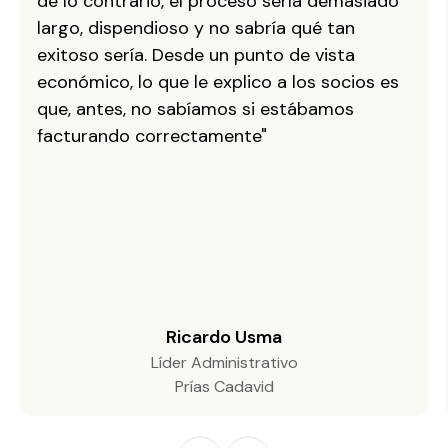
de lo contrario, el proceso sería demasiado
largo, dispendioso y no sabría qué tan
exitoso sería. Desde un punto de vista
económico, lo que le explico a los socios es
que, antes, no sabíamos si estábamos
facturando correctamente"
Ricardo Usma
Líder Administrativo
Prías Cadavid