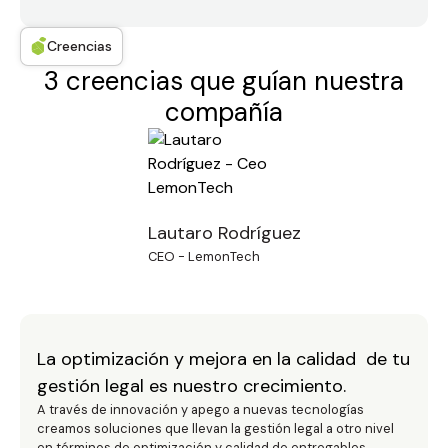
Creencias
3 creencias que guían nuestra
compañía
Lautaro Rodríguez
CEO - LemonTech
La optimización y mejora en la calidad de tu
gestión legal es nuestro crecimiento.
A través de innovación y apego a nuevas tecnologías
creamos soluciones que llevan la gestión legal a otro nivel
en términos de optimización y calidad de entregables.