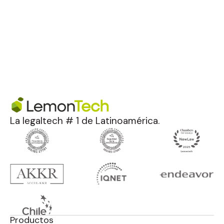
La legaltech # 1 de Latinoamérica.
Productos