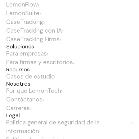
LemonFlow
LemonSuite
CaseTracking
CaseTracking con IA
CaseTracking Firms
Soluciones
Para empresas
Para firmas y escritorios
Recursos
Casos de estudio
Nosotros
Por qué LemonTech
Contáctanos
Carreras
Legal
Política general de seguridad de la
información