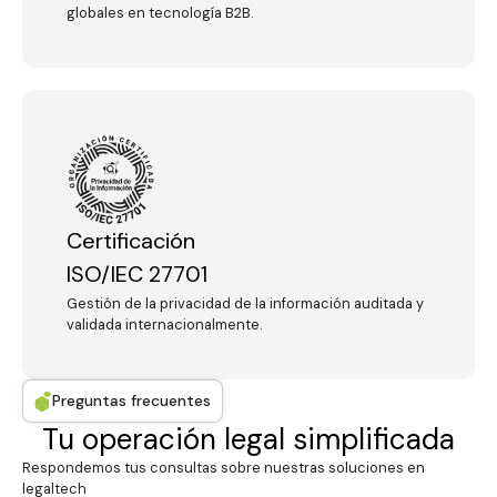
globales en tecnología B2B.
Certificación
ISO/IEC 27701
Gestión de la privacidad de la información auditada y
validada internacionalmente.
Preguntas frecuentes
Tu operación legal simplificada
Respondemos tus consultas sobre nuestras soluciones en
legaltech