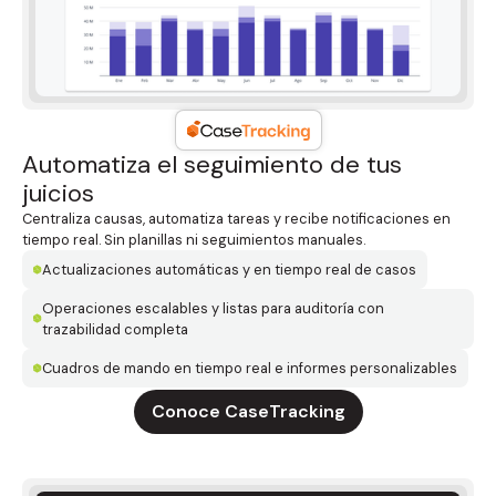
Automatiza el seguimiento de tus
juicios
Centraliza causas, automatiza tareas y recibe notificaciones en
tiempo real. Sin planillas ni seguimientos manuales.
Actualizaciones automáticas y en tiempo real de casos
Operaciones escalables y listas para auditoría con
trazabilidad completa
Cuadros de mando en tiempo real e informes personalizables
Conoce CaseTracking