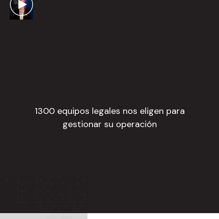
1300 equipos legales nos eligen para
gestionar su operación