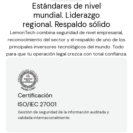
Estándares de nivel
mundial. Liderazgo
regional. Respaldo sólido
LemonTech combina seguridad de nivel empresarial,
reconocimiento del sector y el respaldo de uno de los
principales inversores tecnológicos del mundo. Todo
para que tu operación legal crezca con total confianza.
Certificación
ISO/IEC 27001
Gestión de seguridad de la información auditada y
validada internacionalmente.