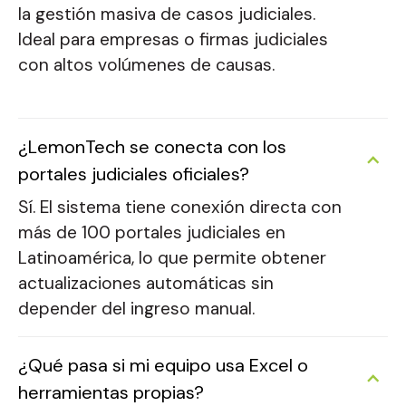
la gestión masiva de casos judiciales.
Ideal para empresas o firmas judiciales
con altos volúmenes de causas.
¿LemonTech se conecta con los
portales judiciales oficiales?
Sí. El sistema tiene conexión directa con
más de 100 portales judiciales en
Latinoamérica, lo que permite obtener
actualizaciones automáticas sin
depender del ingreso manual.
¿Qué pasa si mi equipo usa Excel o
herramientas propias?