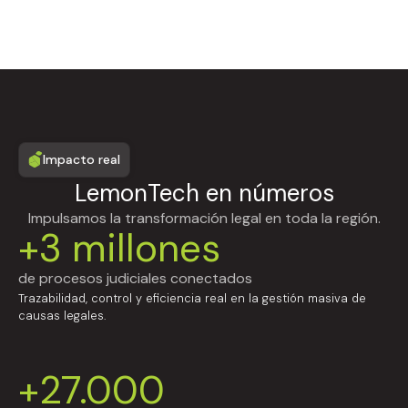
Impacto real
LemonTech en números
Impulsamos la transformación legal en toda la región.
+3 millones
de procesos judiciales conectados
Trazabilidad, control y eficiencia real en la gestión masiva de
causas legales.
+27.000