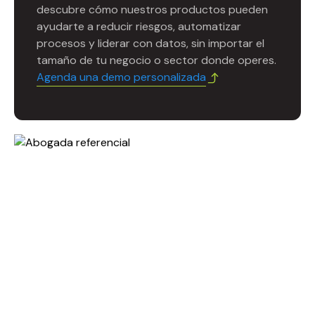
descubre cómo nuestros productos pueden
ayudarte a reducir riesgos, automatizar
procesos y liderar con datos, sin importar el
tamaño de tu negocio o sector donde operes.
Agenda una demo personalizada