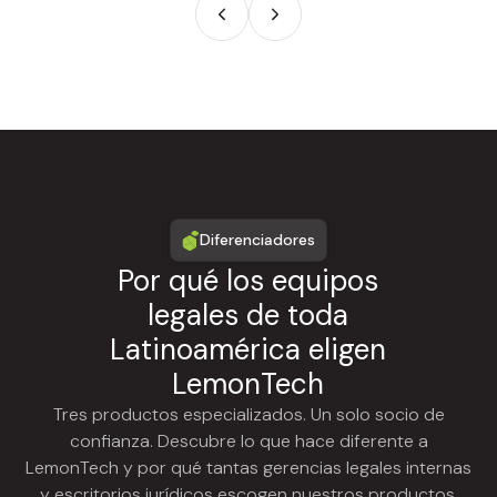
Diferenciadores
Por qué los equipos
legales de toda
Latinoamérica eligen
LemonTech
Tres productos especializados. Un solo socio de
confianza. Descubre lo que hace diferente a
LemonTech y por qué tantas gerencias legales internas
y escritorios jurídicos escogen nuestros productos.