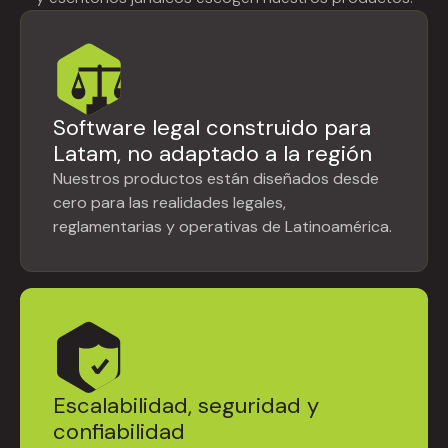
Software legal construido para
Latam, no adaptado a la región
Nuestros productos están diseñados desde
cero para las realidades legales,
reglamentarias y operativas de Latinoamérica.
Escalabilidad, seguridad y
confiabilidad