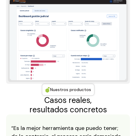
Nuestros productos
Casos reales,
resultados concretos
“Es la mejor herramienta que puedo tener;