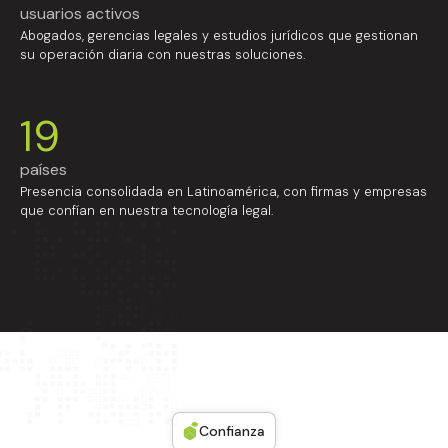
usuarios activos
Abogados, gerencias legales y estudios jurídicos que gestionan
su operación diaria con nuestras soluciones.
19
países
Presencia consolidada en Latinoamérica, con firmas y empresas
que confían en nuestra tecnología legal.
Confianza