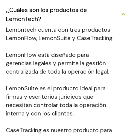
¿Cuáles son los productos de
LemonTech?
Lemontech cuenta con tres productos:
LemonFlow, LemonSuite y CaseTracking.
LemonFlow está diseñado para
gerencias legales y permite la gestión
centralizada de toda la operación legal.
LemonSuite es el producto ideal para
firmas y escritorios jurídicos que
necesitan controlar toda la operación
interna y con los clientes.
CaseTracking es nuestro producto para