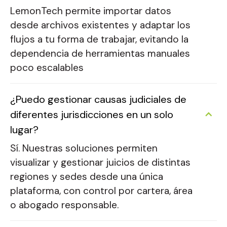
LemonTech permite importar datos
desde archivos existentes y adaptar los
flujos a tu forma de trabajar, evitando la
dependencia de herramientas manuales
poco escalables
¿Puedo gestionar causas judiciales de
diferentes jurisdicciones en un solo
lugar?
Sí. Nuestras soluciones permiten
visualizar y gestionar juicios de distintas
regiones y sedes desde una única
plataforma, con control por cartera, área
o abogado responsable​.