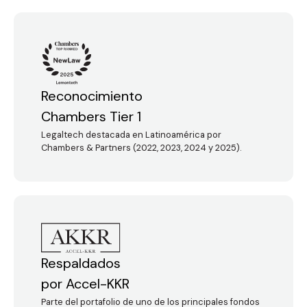
Reconocimiento
Chambers Tier 1
Legaltech destacada en Latinoamérica por
Chambers & Partners (2022, 2023, 2024 y 2025).
Respaldados
por Accel-KKR
Parte del portafolio de uno de los principales fondos