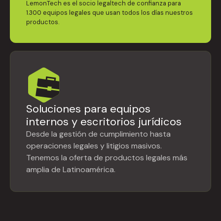
LemonTech es el socio legaltech de confianza para
1.300 equipos legales que usan todos los días nuestros
productos.
Soluciones para equipos
internos y escritorios jurídicos
Desde la gestión de cumplimiento hasta
operaciones legales y litigios masivos.
Tenemos la oferta de productos legales más
amplia de Latinoamérica.