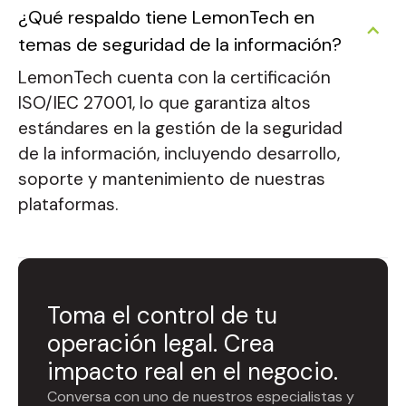
¿Qué respaldo tiene LemonTech en
temas de seguridad de la información?
LemonTech cuenta con la certificación
ISO/IEC 27001, lo que garantiza altos
estándares en la gestión de la seguridad
de la información, incluyendo desarrollo,
soporte y mantenimiento de nuestras
plataformas.
Toma el control de tu
operación legal. Crea
impacto real en el negocio.
Conversa con uno de nuestros especialistas y