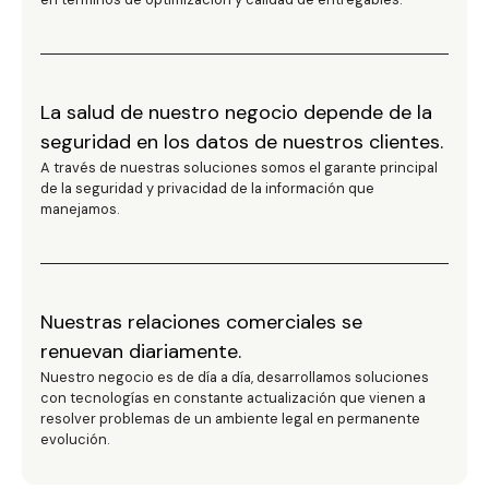
La salud de nuestro negocio depende de la
seguridad en los datos de nuestros clientes.
A través de nuestras soluciones somos el garante principal
de la seguridad y privacidad de la información que
manejamos.
Nuestras relaciones comerciales se
renuevan diariamente.
Nuestro negocio es de día a día, desarrollamos soluciones
con tecnologías en constante actualización que vienen a
resolver problemas de un ambiente legal en permanente
evolución.