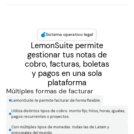
Sistema operativo legal
LemonSuite permite
gestionar tu s notas de
cobro, facturas, boletas
y pagos en una sola
plataforma
Múltiples formas de facturar
LemonSuite te permite facturar de forma flexible.
Utiliza distintos tipos de cobro: monto fijo, hitos, horas, igualas,
pagos recurrentes o proyectos.
Con múltiples tipos de monedas: todas las de Latam y
principales del mundo.