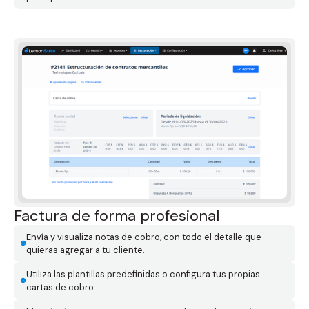
Factura de forma profesional
Envía y visualiza notas de cobro, con todo el detalle que
quieras agregar a tu cliente.
Utiliza las plantillas predefinidas o configura tus propias
cartas de cobro.