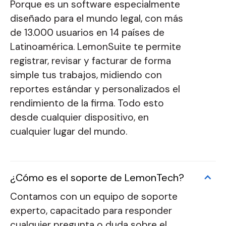
Porque es un software especialmente
diseñado para el mundo legal, con más
de 13.000 usuarios en 14 países de
Latinoamérica. LemonSuite te permite
registrar, revisar y facturar de forma
simple tus trabajos, midiendo con
reportes estándar y personalizados el
rendimiento de la firma. Todo esto
desde cualquier dispositivo, en
cualquier lugar del mundo.
¿Cómo es el soporte de LemonTech?
Contamos con un equipo de soporte
experto, capacitado para responder
cualquier pregunta o duda sobre el