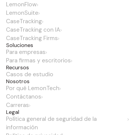
LemonFlow
LemonSuite
CaseTracking
CaseTracking con IA
CaseTracking Firms
Soluciones
Para empresas
Para firmas y escritorios
Recursos
Casos de estudio
Nosotros
Por qué LemonTech
Contáctanos
Carreras
Legal
Política general de seguridad de la
información