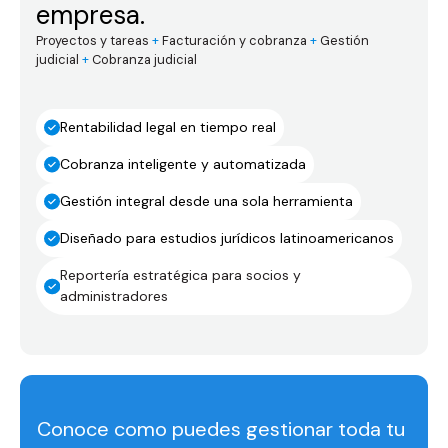
empresa.
Proyectos y tareas
+
Facturación y cobranza
+
Gestión
judicial
+
Cobranza judicial
Rentabilidad legal en tiempo real
Cobranza inteligente y automatizada
Gestión integral desde una sola herramienta
Diseñado para estudios jurídicos latinoamericanos
Reportería estratégica para socios y
administradores
Conoce como puedes gestionar toda tu