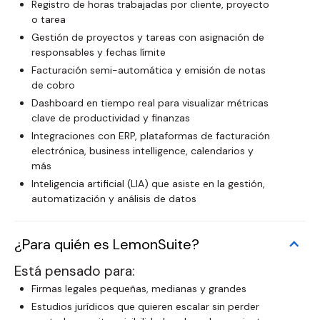
Registro de horas trabajadas por cliente, proyecto
o tarea
Gestión de proyectos y tareas con asignación de
responsables y fechas límite
Facturación semi-automática y emisión de notas
de cobro
Dashboard en tiempo real para visualizar métricas
clave de productividad y finanzas
Integraciones con ERP, plataformas de facturación
electrónica, business intelligence, calendarios y
más
Inteligencia artificial (LIA) que asiste en la gestión,
automatización y análisis de datos
¿Para quién es LemonSuite?
Está pensado para:
Firmas legales pequeñas, medianas y grandes
Estudios jurídicos que quieren escalar sin perder