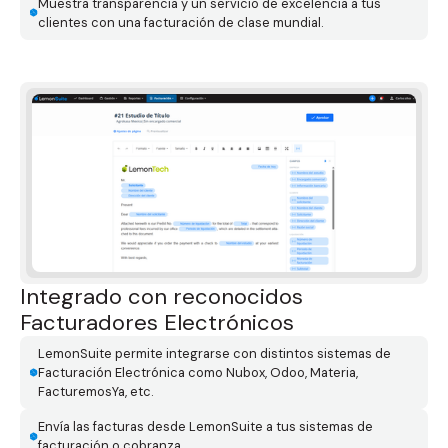
Muestra transparencia y un servicio de excelencia a tus
clientes con una facturación de clase mundial.
Integrado con reconocidos
Fac turadores Electrónicos
LemonSuite permite integrarse con distintos sistemas de
Facturación Electrónica como Nubox, Odoo, Materia,
FacturemosYa, etc.
Envía las facturas desde LemonSuite a tus sistemas de
facturación o cobranza.