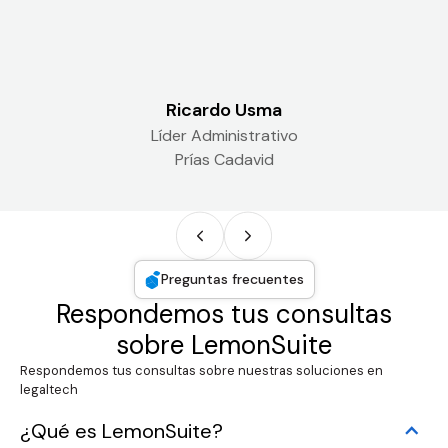
Ricardo Usma
Líder Administrativo
Prías Cadavid
Preguntas frecuentes
Respondemos tus consultas
sobre LemonSuite
Respondemos tus consultas sobre nuestras soluciones en
legaltech
¿Qué es LemonSuite?