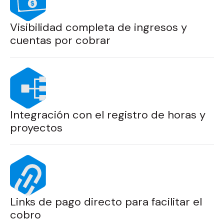
Visibilidad completa de ingresos y
cuentas por cobrar
Integración con el registro de horas y
proyectos
Links de pago directo para facilitar el
cobro