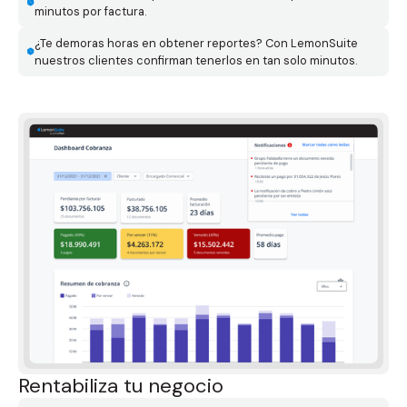
minutos por factura.
¿Te demoras horas en obtener reportes? Con LemonSuite
nuestros clientes confirman tenerlos en tan solo minutos.
Rentabiliza tu negocio