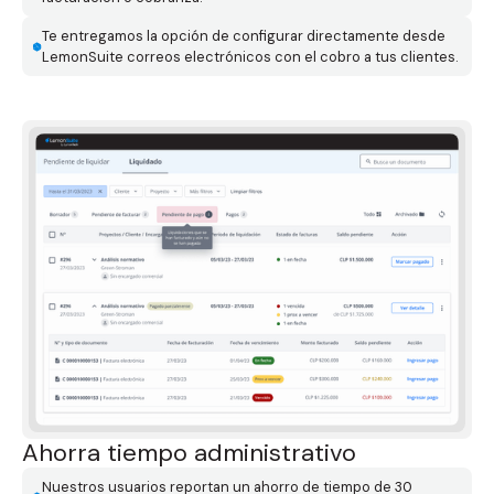
Te entregamos la opción de configurar directamente desde
LemonSuite correos electrónicos con el cobro a tus clientes.
Ahorra tiempo administrativo
Nuestros usuarios reportan un ahorro de tiempo de 30