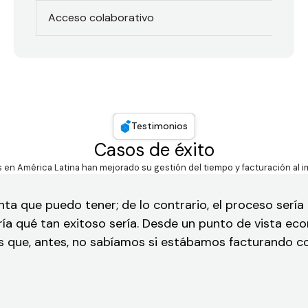
Acceso colaborativo
Testimonios
Casos de éxito
 en América Latina han mejorado su gestión del tiempo y facturación al 
nta que puedo tener; de lo contrario, el proceso sería
ía qué tan exitoso sería. Desde un punto de vista eco
 es que, antes, no sabíamos si estábamos facturando 