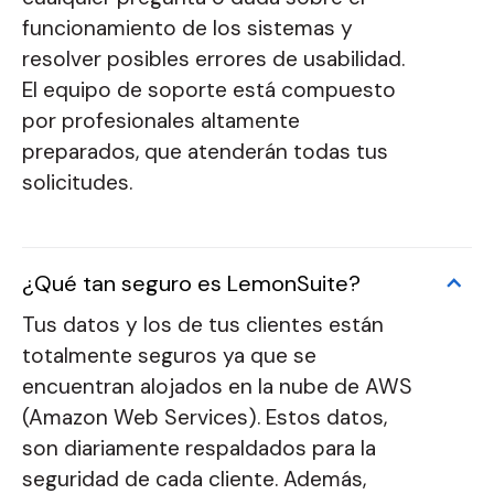
funcionamiento de los sistemas y
resolver posibles errores de usabilidad.
El equipo de soporte está compuesto
por profesionales altamente
preparados, que atenderán todas tus
solicitudes.
¿Qué tan seguro es LemonSuite?
Tus datos y los de tus clientes están
totalmente seguros ya que se
encuentran alojados en la nube de AWS
(Amazon Web Services). Estos datos,
son diariamente respaldados para la
seguridad de cada cliente. Además,