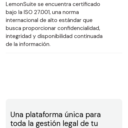
LemonSuite se encuentra certificado
bajo la ISO 27.001, una norma
internacional de alto estándar que
busca proporcionar confidencialidad,
integridad y disponibilidad continuada
de la información.
Una plataforma única para
toda la gestión legal de tu