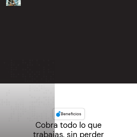
Beneficios
Cobra todo lo que
trabajas, sin perder