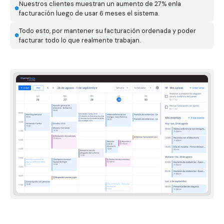
Nuestros clientes muestran un aumento de 27% enla
facturación luego de usar 6 meses el sistema.
Todo esto, por mantener su facturación ordenada y poder
facturar todo lo que realmente trabajan.