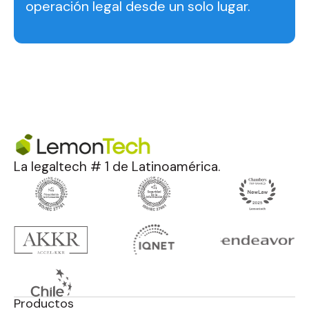
operación legal desde un solo lugar.
La legaltech # 1 de Latinoamérica.
Productos