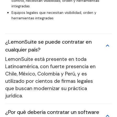
control, necesitan visibilidad, orden y herramientas
integradas
Equipos legales que necesitan visibilidad, orden y
herramientas integradas
¿LemonSuite se puede contratar en
cualquier país?
LemonSuite está presente en toda
Latinoamérica, con fuerte presencia en
Chile, México, Colombia y Perú, y es
utilizado por cientos de firmas legales
que buscan modernizar su práctica
jurídica.
¿Por qué deberia contratar un software