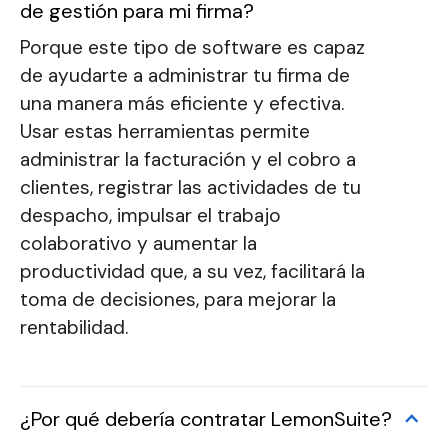
de gestión para mi firma?
Porque este tipo de software es capaz
de ayudarte a administrar tu firma de
una manera más eficiente y efectiva.
Usar estas herramientas permite
administrar la facturación y el cobro a
clientes, registrar las actividades de tu
despacho, impulsar el trabajo
colaborativo y aumentar la
productividad que, a su vez, facilitará la
toma de decisiones, para mejorar la
rentabilidad.
¿Por qué debería contratar LemonSuite?