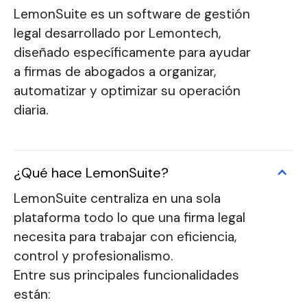
LemonSuite es un software de gestión
legal desarrollado por Lemontech,
diseñado específicamente para ayudar
a firmas de abogados a organizar,
automatizar y optimizar su operación
diaria.
¿Qué hace LemonSuite?
LemonSuite centraliza en una sola
plataforma todo lo que una firma legal
necesita para trabajar con eficiencia,
control y profesionalismo.
Entre sus principales funcionalidades
están: