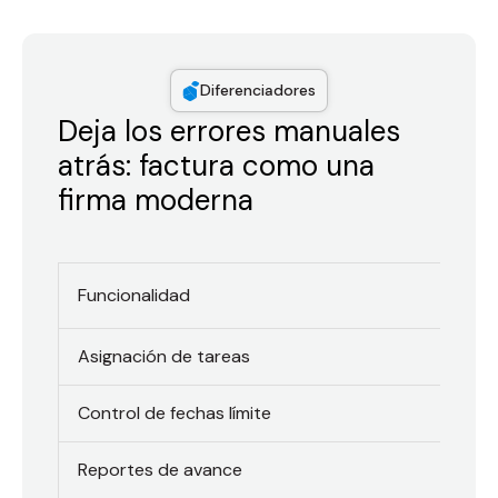
Diferenciadores
Deja los errores manuales
atrás: factura como una
firma moderna
M
Funcionalidad
Asignación de tareas
Control de fechas límite
Reportes de avance