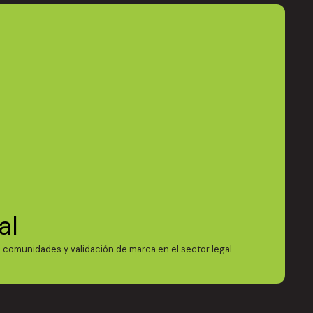
al
comunidades y validación de marca en el sector legal.