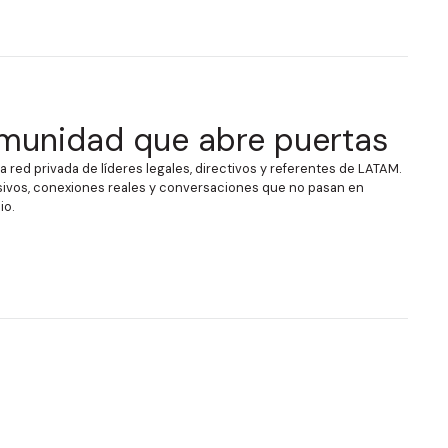
munidad que abre puertas
 red privada de líderes legales, directivos y referentes de LATAM.
ivos, conexiones reales y conversaciones que no pasan en
io.