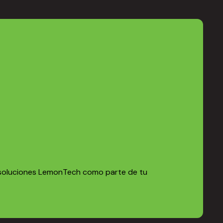
soluciones LemonTech como parte de tu