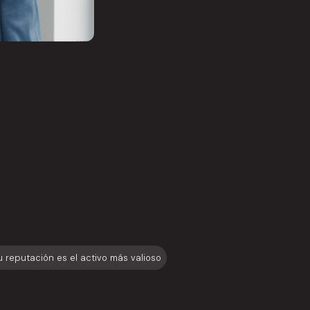
u reputación es el activo más valioso