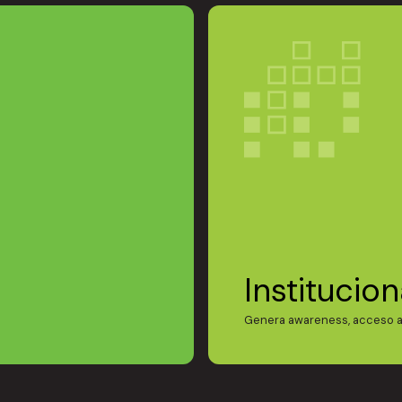
Institucion
Genera awareness, acceso a 