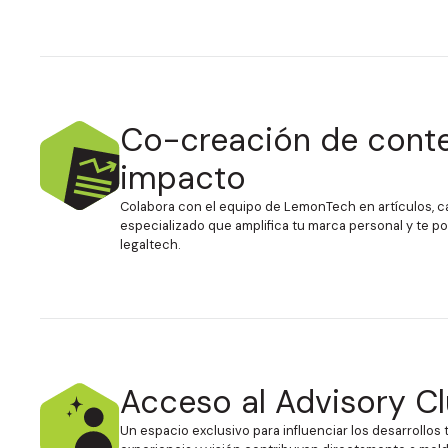
Co-creación de conte
impacto
Colabora con el equipo de LemonTech en artículos, c
especializado que amplifica tu marca personal y te 
legaltech.
Acceso al Advisory C
Un espacio exclusivo para influenciar los desarrollos 