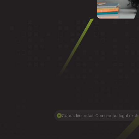
Cupos limitados. Comunidad legal excl