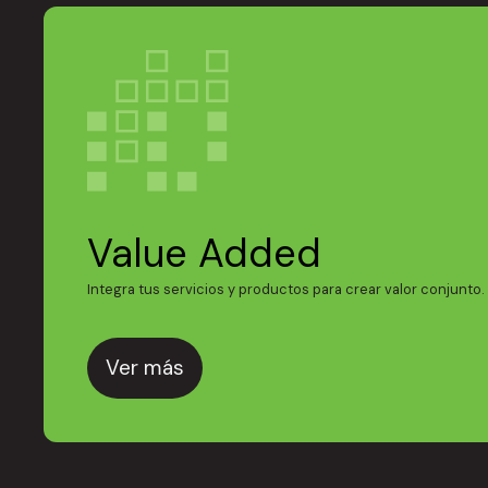
Value Added
Integra tus servicios y productos para crear valor conjunto.
Ver más