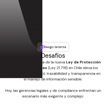
Riesgo latente
Desafíos
La entrada en vigencia de la nueva
Ley de Protección
de Datos Personales
(Ley 21.719) en Chile eleva los
estándares de control, trazabilidad y transparencia en
el manejo de información sensible.
Hoy, las gerencias legales y de compliance enfrentan un
escenario más exigente y complejo: