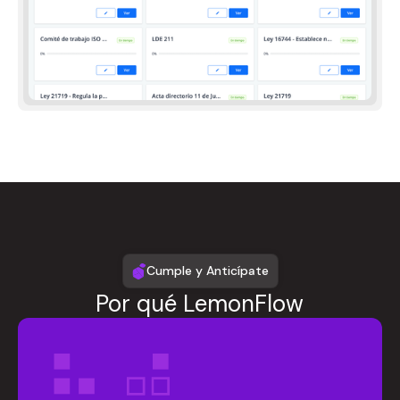
Cumple y Anticípate
Por qué LemonFlow