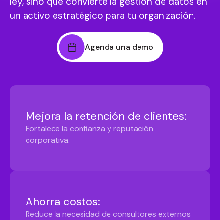
ley, sino que convierte la gestión de datos en
un activo estratégico para tu organización.
Agenda una demo
Mejora la retención de clientes:
Fortalece la confianza y reputación
corporativa.
Ahorra costos:
Reduce la necesidad de consultores externos