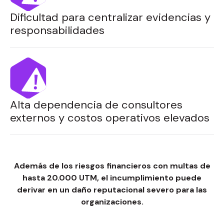
Dificultad para centralizar evidencias y
responsabilidades
Alta dependencia de consultores
externos y costos operativos elevados
Además de los riesgos financieros con
multas de
hasta 20.000 UTM,
el incumplimiento puede
derivar en un daño reputacional severo para las
organizaciones.