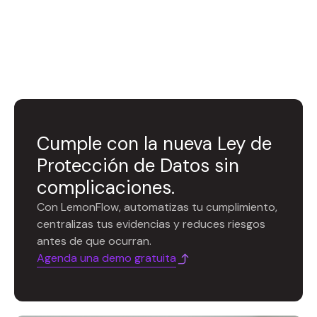
Cumple con la nueva Ley de
Protección de Datos sin
complicaciones.
Con LemonFlow, automatizas tu cumplimiento,
centralizas tus evidencias y reduces riesgos
antes de que ocurran.
Agenda una demo gratuita