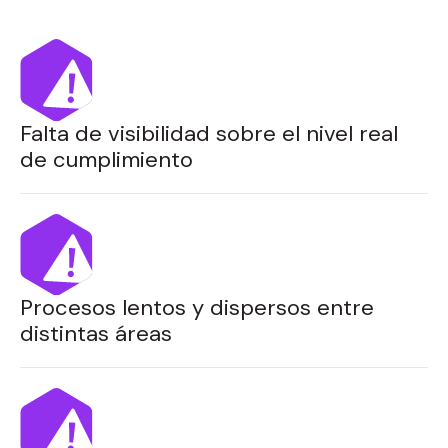
Falta de visibilidad sobre el nivel real
de cumplimiento
Procesos lentos y dispersos entre
distintas áreas