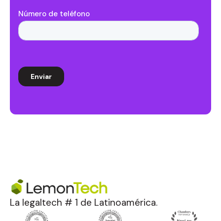
La legaltech # 1 de Latinoamérica.