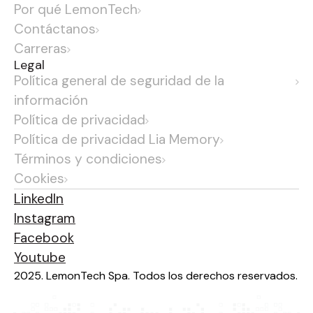
Por qué LemonTech
Contáctanos
Carreras
Legal
Política general de seguridad de la
información
Política de privacidad
Política de privacidad Lia Memory
Términos y condiciones
Cookies
LinkedIn
Instagram
Facebook
Youtube
2025. LemonTech Spa. Todos los derechos reservados.