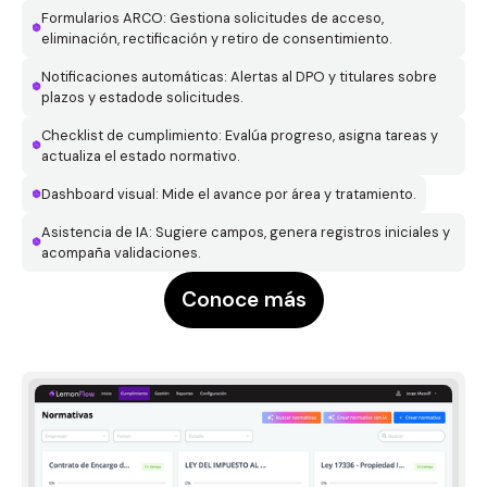
Formularios ARCO: Gestiona solicitudes de acceso,
eliminación, rectificación y retiro de consentimiento.
Notificaciones automáticas: Alertas al DPO y titulares sobre
plazos y estadode solicitudes.
Checklist de cumplimiento: Evalúa progreso, asigna tareas y
actualiza el estado normativo.
Dashboard visual: Mide el avance por área y tratamiento.
Asistencia de IA: Sugiere campos, genera registros iniciales y
acompaña validaciones.
Conoce más