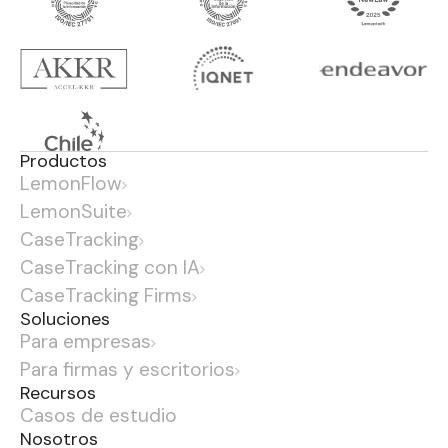
Productos
LemonFlow
LemonSuite
CaseTracking
CaseTracking con IA
CaseTracking Firms
Soluciones
Para empresas
Para firmas y escritorios
Recursos
Casos de estudio
Nosotros