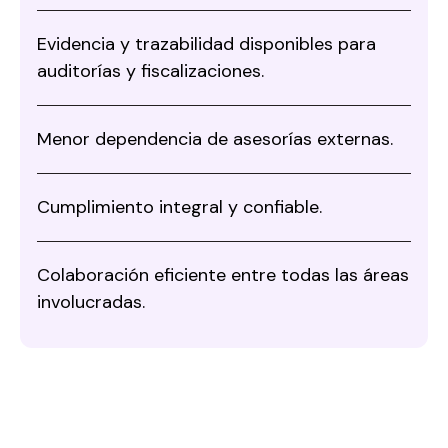
Evidencia y trazabilidad disponibles para
auditorías y fiscalizaciones.
Menor dependencia de asesorías externas.
Cumplimiento integral y confiable.
Colaboración eficiente entre todas las áreas
involucradas.