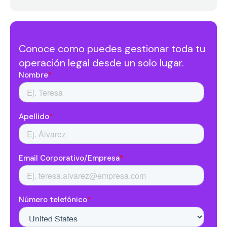
Conoce como puedes gestionar toda tu
operación legal desde un solo lugar.