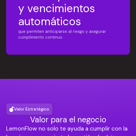
y vencimientos
automáticos
que permiten anticiparse al riesgo y asegurar
cumplimiento continuo.
Valor Estratégico
Valor para el negocio
LemonFlow no solo te ayuda a cumplir con la