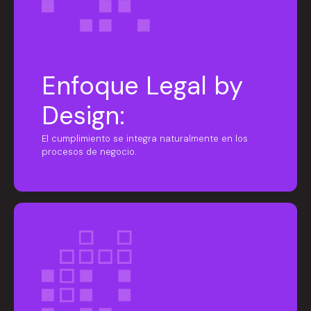
Enfoque Legal by
Design:
El cumplimiento se integra naturalmente en los
procesos de negocio.