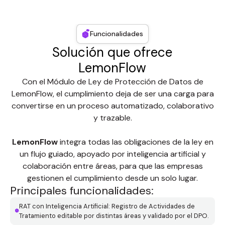
Funcionalidades
Solución que ofrece
LemonFlow
Con el Módulo de Ley de Protección de Datos de
LemonFlow, el cumplimiento deja de ser una carga para
convertirse en un proceso automatizado, colaborativo
y trazable.
LemonFlow
integra todas las obligaciones de la ley en
un flujo guiado, apoyado por inteligencia artificial y
colaboración entre áreas, para que las empresas
gestionen el cumplimiento desde un solo lugar.
Principales funcionalidades:
RAT con Inteligencia Artificial: Registro de Actividades de
Tratamiento editable por distintas áreas y validado por el DPO.