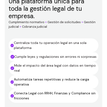
Una plataforma única para
toda la gestión legal de tu
empresa.
Cumplimiento normativo
+
Gestión de solicitudes
+
Gestión
judicial
+
Cobranza judicial
Centraliza toda tu operación legal en una sola
plataforma
Cumple leyes y regulaciones sin errores ni sorpresas
Mide el impacto del área legal con datos en tiempo
real
Automatiza tareas repetitivas y reduce la carga
operativa
Conecta Legal con RRHH, Finanzas y Compliance sin
fricciones