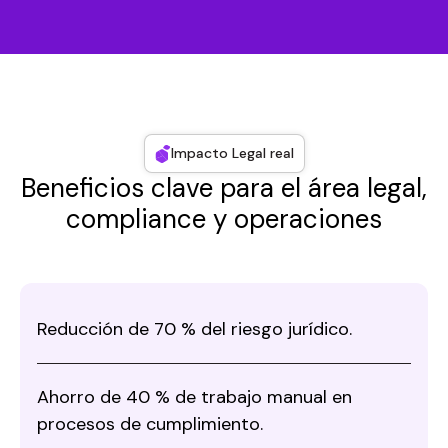
Impacto Legal real
Beneficios clave para el área legal,
compliance y operaciones
Reducción de 70 % del riesgo jurídico.
Ahorro de 40 % de trabajo manual en
procesos de cumplimiento.