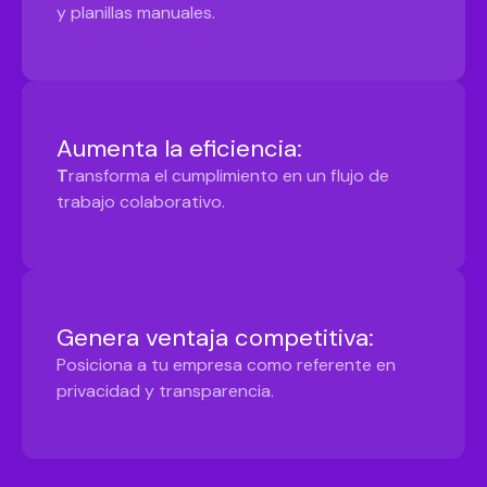
y planillas manuales.
Aumenta la eficiencia:
T
ransforma el cumplimiento en un flujo de
trabajo colaborativo.
Genera ventaja competitiva:
Posiciona a tu empresa como referente en
privacidad y transparencia.